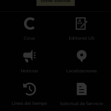
Cicus
Editorial US
Noticias
Localizaciones
Línea del tiempo
Solicitud de Servicio