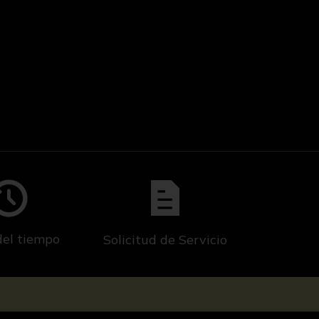
del tiempo
Solicitud de Servicio