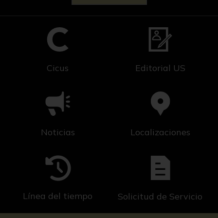
Cicus
Editorial US
Noticias
Localizaciones
Línea del tiempo
Solicitud de Servicio