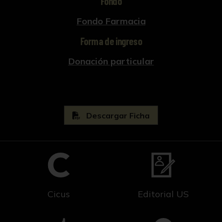
Fondo
Fondo Farmacia
Forma de ingreso
Donación particular
Descargar Ficha
Cicus
Editorial US