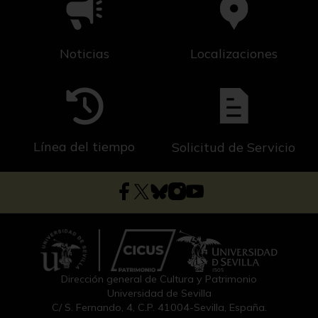
Noticias
Localizaciones
Línea del tiempo
Solicitud de Servicio
Dirección general de Cultura y Patrimonio
Universidad de Sevilla
C/ S. Fernando, 4, C.P. 41004-Sevilla, España.