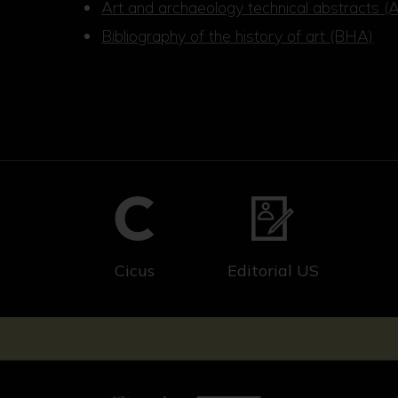
Art and archaeology technical abstracts 
Bibliography of the history of art (BHA)
Cicus
Editorial US