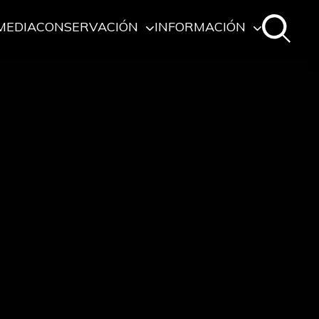
MEDIA
CONSERVACIÓN
INFORMACIÓN