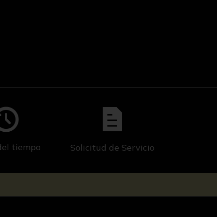
del tiempo
Solicitud de Servicio