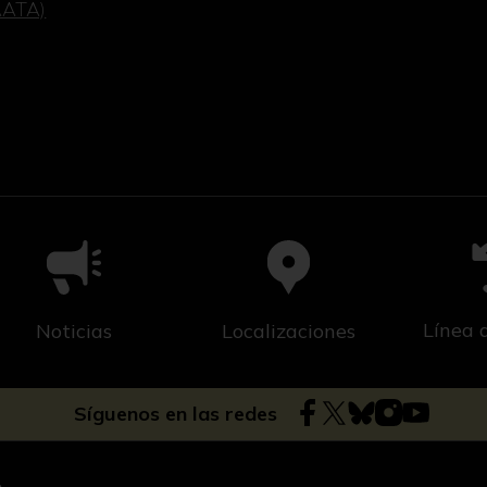
(AATA)
Línea 
Noticias
Localizaciones
Síguenos en las redes