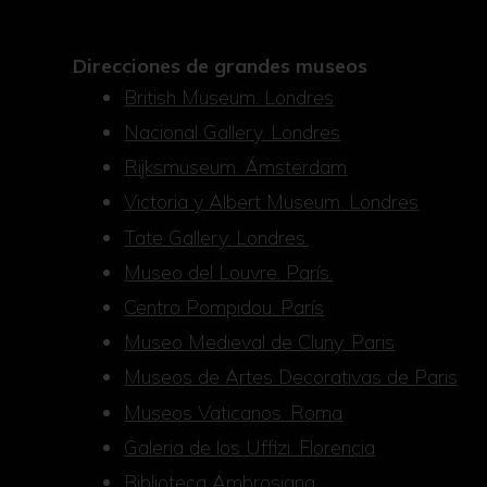
Direcciones de grandes museos
British Museum. Londres
Nacional Gallery. Londres
Rijksmuseum. Ámsterdam
Victoria y Albert Museum. Londres
Tate Gallery. Londres.
Museo del Louvre. París.
Centro Pompidou. París
Museo Medieval de Cluny. Paris
Museos de Artes Decorativas de Paris
Museos Vaticanos. Roma
Galeria de los Uffizi. Florencia
Biblioteca Ambrosiana