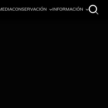
MEDIA
CONSERVACIÓN
INFORMACIÓN