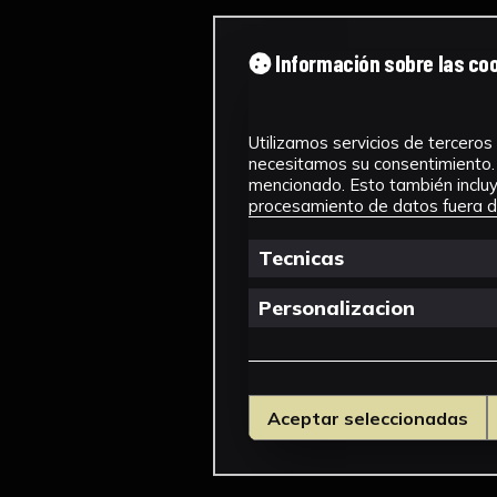
Información sobre las co
Utilizamos servicios de terceros 
necesitamos su consentimiento. 
mencionado. Esto también incluye
procesamiento de datos fuera de
Tecnicas
Personalizacion
Aceptar seleccionadas