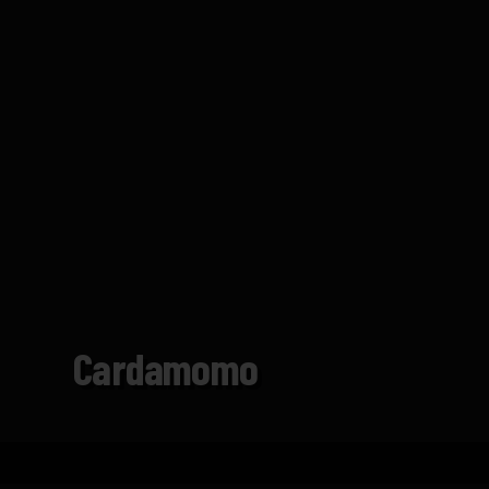
Cardamomo