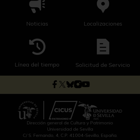
Noticias
Localizaciones
Línea del tiempo
Solicitud de Servicio
Dirección general de Cultura y Patrimonio
Universidad de Sevilla
C/ S. Fernando, 4, C.P. 41004-Sevilla, España.