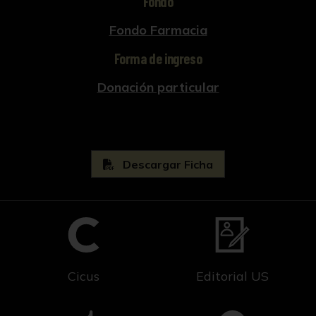
Fondo
Fondo Farmacia
Forma de ingreso
Donación particular
Descargar Ficha
Cicus
Editorial US