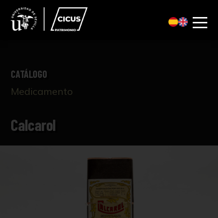
CATÁLOGO
Medicamento
Calcarol