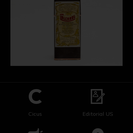
Cicus
Editorial US