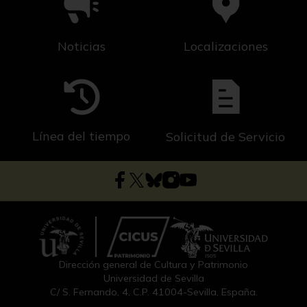
Noticias
Localizaciones
Línea del tiempo
Solicitud de Servicio
Dirección general de Cultura y Patrimonio
Universidad de Sevilla
C/ S. Fernando, 4, C.P. 41004-Sevilla, España.