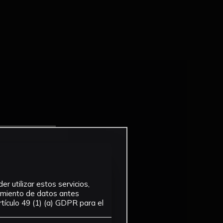
r utilizar estos servicios,
tamiento de datos antes
tículo 49 (1) (a) GDPR para el