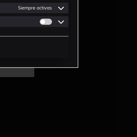
Siempre activas
Permitir cookies de Personalizacion