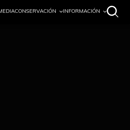
MEDIA
CONSERVACIÓN
INFORMACIÓN