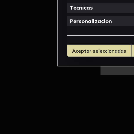
Tecnicas
Personalizacion
Aceptar seleccionadas