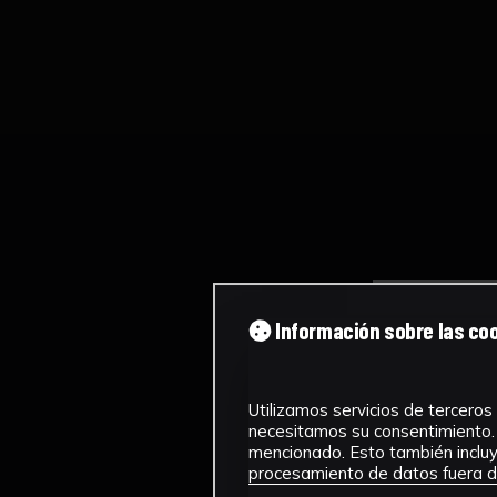
Información sobre las co
Utilizamos servicios de terceros 
necesitamos su consentimiento. 
mencionado. Esto también incluye
procesamiento de datos fuera de