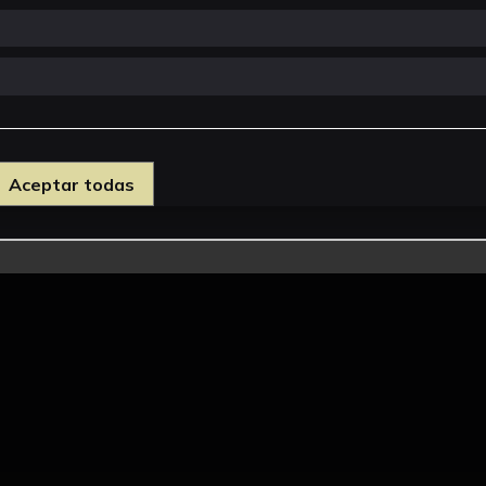
Aceptar todas