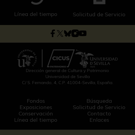
Línea del tiempo
Solicitud de Servicio
Dirección general de Cultura y Patrimonio
Universidad de Sevilla
C/ S. Fernando, 4, C.P. 41004-Sevilla, España.
Fondos
Búsqueda
Exposiciones
Solicitud de Servicio
Conservación
Contacto
Línea del tiempo
Enlaces