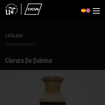
CATÁLOGO
Medicamento
Cloruro De Quinina