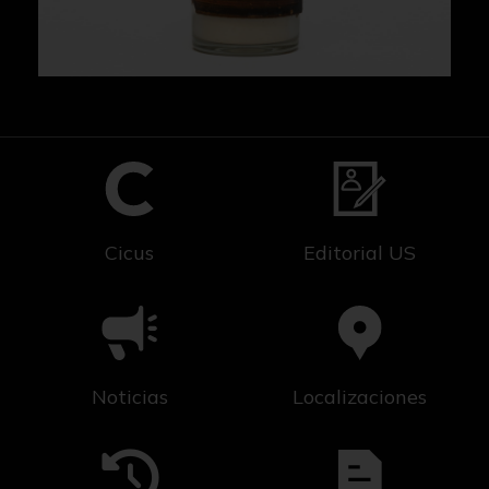
Cicus
Editorial US
Noticias
Localizaciones