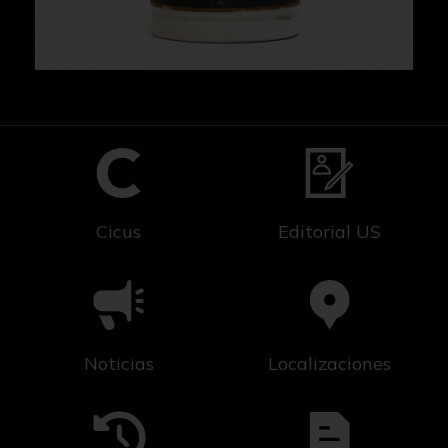
Cicus
Editorial US
Noticias
Localizaciones