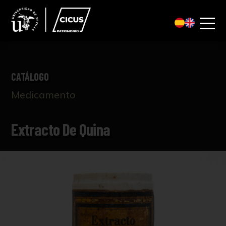
CATÁLOGO
Medicamento
Extracto De Quina