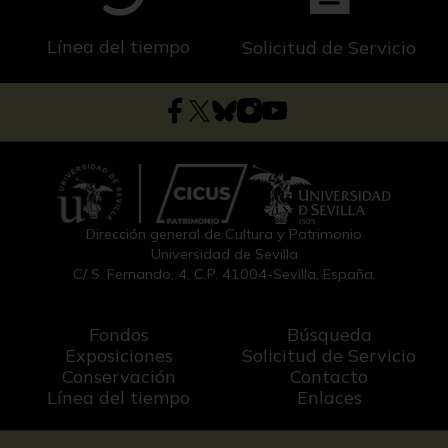
Línea del tiempo
Solicitud de Servicio
Dirección general de Cultura y Patrimonio
Universidad de Sevilla
C/ S. Fernando, 4, C.P. 41004-Sevilla, España.
Fondos
Búsqueda
Exposiciones
Solicitud de Servicio
Conservación
Contacto
Línea del tiempo
Enlaces