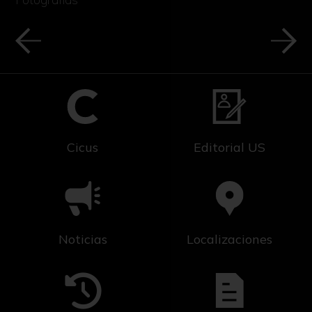
Cicus
Editorial US
Noticias
Localizaciones