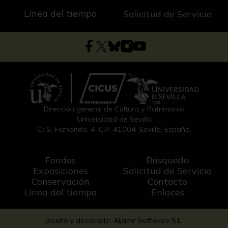
Línea del tiempo
Solicitud de Servicio
Dirección general de Cultura y Patrimonio
Universidad de Sevilla
C/ S. Fernando, 4, C.P. 41004-Sevilla, España.
Fondos
Búsqueda
Exposiciones
Solicitud de Servicio
Conservación
Contacto
Línea del tiempo
Enlaces
Diseño y desarrollo: Aljamir Software S.L.