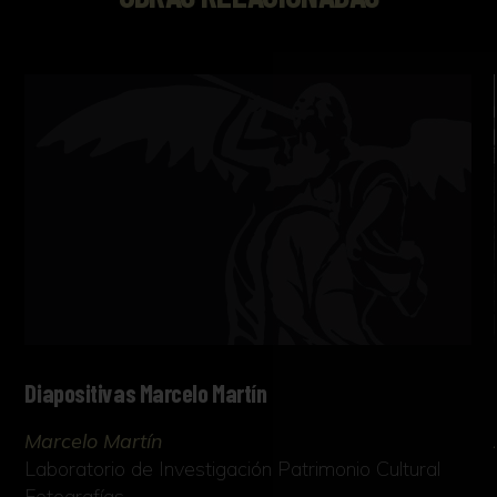
Diapositivas Marcelo Martín
Marcelo Martín
Laboratorio de Investigación Patrimonio Cultural
Fotografías