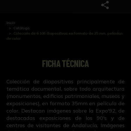
Inicio
Catálogo
Colección de 6.105 diapositivas en formato de 35 mm, películas
de color.
FICHA TÉCNICA
Colección de diapositivas principalmente de
temática documental, sobre todo arquitectura
(monumentos, edificios patrimoniales, museos y
exposiciones), en formato 35mm en película de
color. Destacan imágenes sobre la Expo'92, de
destacadas exposiciones de los 90's y de
centros de visitantes de Andalucía. Imágenes