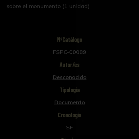
sobre el monumento (1 unidad)
NºCatálogo
FSPC-00089
Autor/es
Desconocido
Tipología
Documento
Cronología
SF