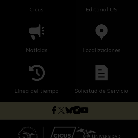
Cicus
Editorial US
Noticias
Localizaciones
Línea del tiempo
Solicitud de Servicio