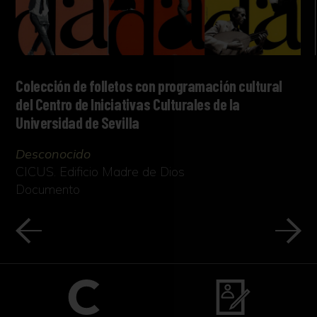
Colección de folletos con programación cultural
del Centro de Iniciativas Culturales de la
Universidad de Sevilla
Desconocido
CICUS. Edificio Madre de Dios
Documento