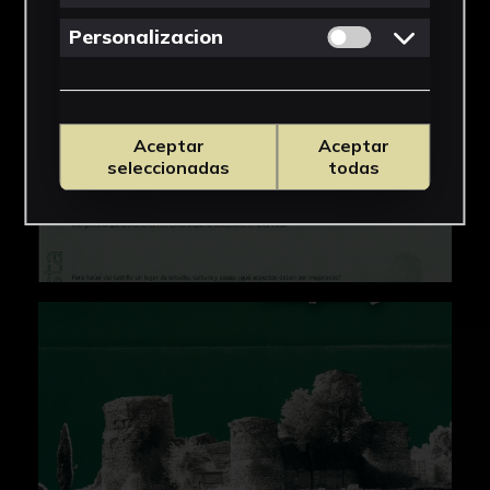
Permitir cookies 
Personalizacion
Aceptar
Aceptar
seleccionadas
todas