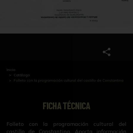
Inicio
Catálogo
Folleto con la programación cultural del castillo de Constantina
FICHA TÉCNICA
Folleto con la programación cultural del
castillo de Constantina. Aporta información