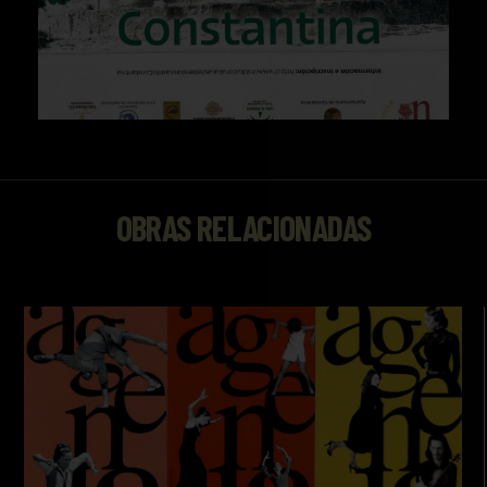
OBRAS RELACIONADAS