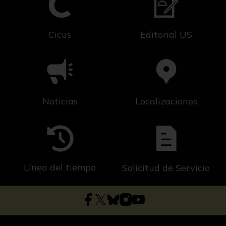
Cicus
Editorial US
Noticias
Localizaciones
Línea del tiempo
Solicitud de Servicio