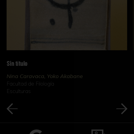
Sin título
Nina Caravaca, Yoko Akabane
Facultad de Filología
Esculturas