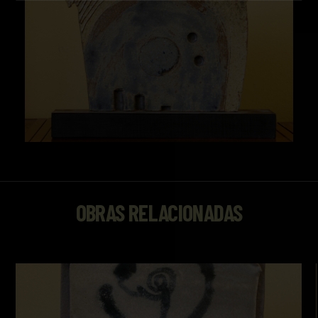
OBRAS RELACIONADAS