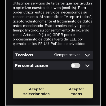
IMÁGENES
Utilizamos servicios de terceros que nos ayudan
a optimizar nuestro sitio web (análisis). Para
poder utilizar estos servicios, necesitamos su
consentimiento. Al hacer clic en "Aceptar todas",
acepta voluntariamente el tratamiento de datos
antes mencionado. Esto también incluye, por un
tiempo limitado, su consentimiento de acuerdo
con el Artículo 49 (1) (a) GDPR para el
procesamiento de datos fuera del EEE, por
ejemplo, en los EE. UU.
Política de privacidad
Tecnicas
Siempre activas
Permitir cookies 
Personalizacion
Aceptar
Aceptar
seleccionadas
todas