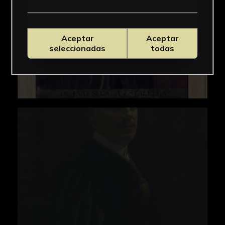
Aceptar
Aceptar
seleccionadas
todas