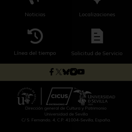
Noticias
Localizaciones
Línea del tiempo
Solicitud de Servicio
Dirección general de Cultura y Patrimonio
Universidad de Sevilla
C/ S. Fernando, 4, C.P. 41004-Sevilla, España.