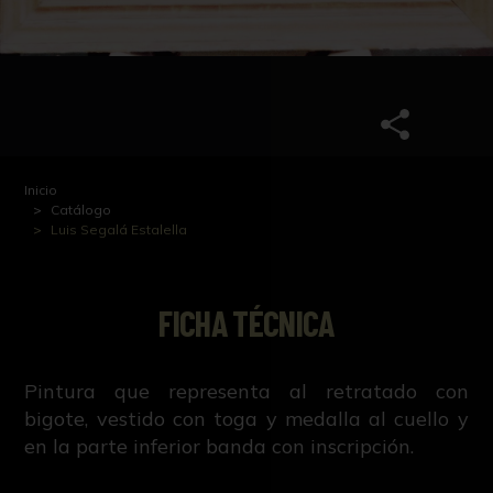
Inicio
Catálogo
Luis Segalá Estalella
FICHA TÉCNICA
Pintura que representa al retratado con
bigote, vestido con toga y medalla al cuello y
en la parte inferior banda con inscripción.