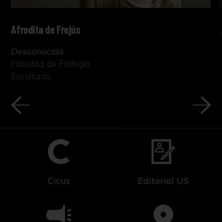
Afrodita de Frejús
Desconocido
Facultad de Filología
Esculturas
Cicus
Editorial US