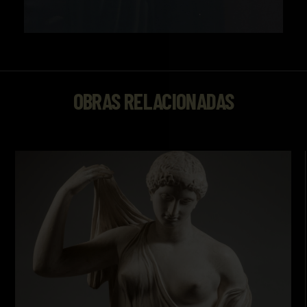
OBRAS RELACIONADAS