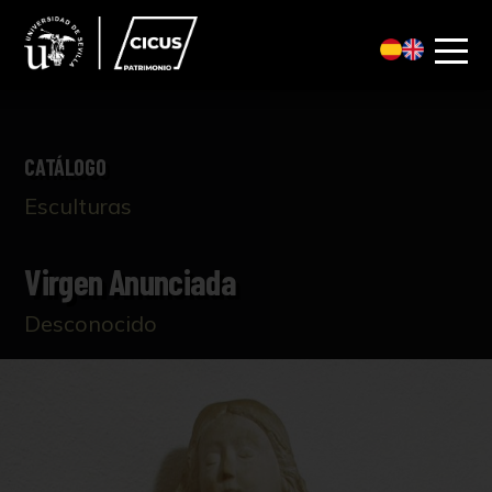
CATÁLOGO
Esculturas
Virgen Anunciada
Desconocido