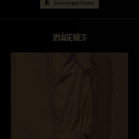
Descargar Ficha
IMÁGENES