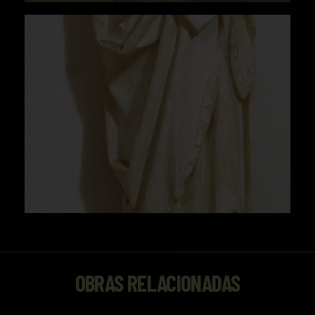
OBRAS RELACIONADAS