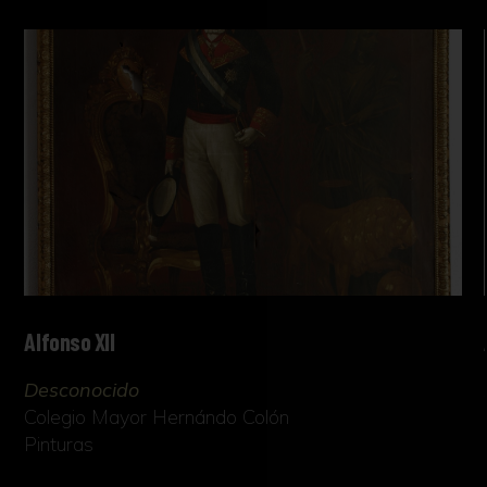
Alfonso XII
Desconocido
Colegio Mayor Hernándo Colón
Pinturas