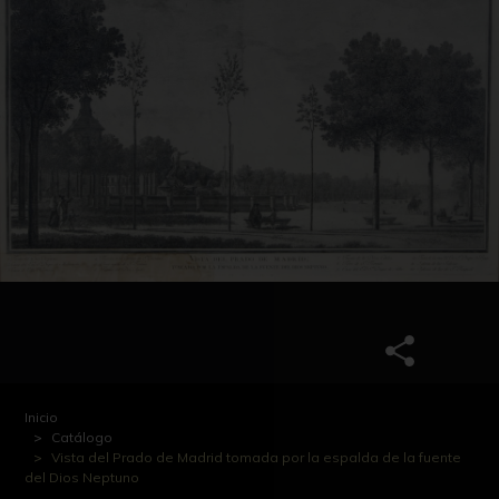
Inicio
Catálogo
Vista del Prado de Madrid tomada por la espalda de la fuente
del Dios Neptuno