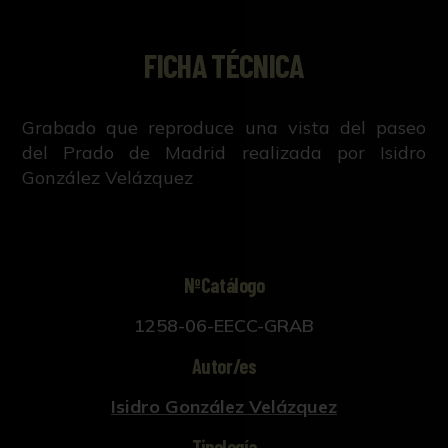
FICHA TÉCNICA
Grabado que reproduce una vista del paseo
del Prado de Madrid realizada por Isidro
González Velázquez
NºCatálogo
1258-06-EECC-GRAB
Autor/es
Isidro González Velázquez
Tipología