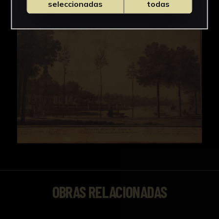
seleccionadas
todas
OBRAS RELACIONADAS