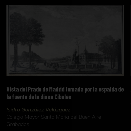
Vista del Prado de Madrid tomada por la espalda de
la fuente de la diosa Cibeles
Isidro González Velázquez
Colegio Mayor Santa María del Buen Aire
Grabados