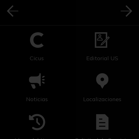
Cicus
Editorial US
Noticias
Localizaciones