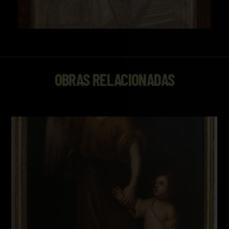
OBRAS RELACIONADAS