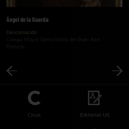
Ángel de la Guarda
Desconocido
Colegio Mayor Santa María del Buen Aire
Pinturas
Cicus
Editorial US