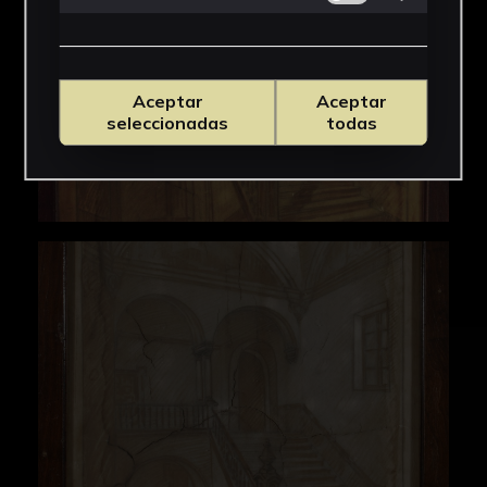
Aceptar
Aceptar
seleccionadas
todas