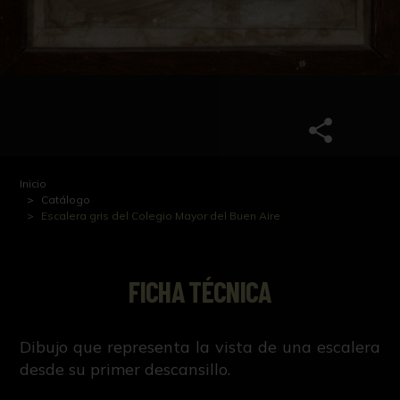
Inicio
Catálogo
Escalera gris del Colegio Mayor del Buen Aire
FICHA TÉCNICA
Dibujo que representa la vista de una escalera
desde su primer descansillo.