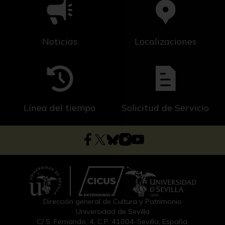
Noticias
Localizaciones
Línea del tiempo
Solicitud de Servicio
Dirección general de Cultura y Patrimonio
Universidad de Sevilla
C/ S. Fernando, 4, C.P. 41004-Sevilla, España.