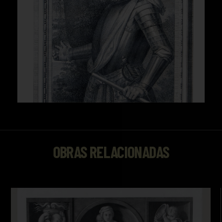
OBRAS RELACIONADAS