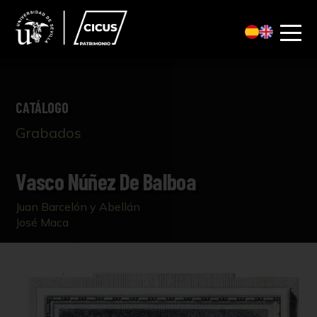
CATÁLOGO
Grabados
Vasco Núñez De Balboa
Juan Barcelón y Abellán
José Maca