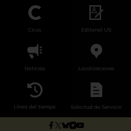
Cicus
Editorial US
Noticias
Localizaciones
Línea del tiempo
Solicitud de Servicio