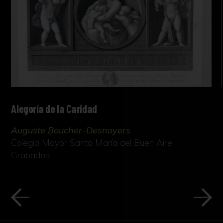
Alegoría de la Caridad
Auguste Boucher-Desnoyers
Colegio Mayor Santa María del Buen Aire
Grabados