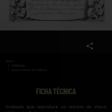
Inicio
Catálogo
Vasco Núñez de Balboa
FICHA TÉCNICA
Grabado que reproduce un retrato de Vasco