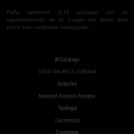
Paño cerámico (110 azulejos) con la
representación de la Virgen del Buen Aire
entre tres carabelas navegando.
NºCatálogo
1310-06-EECC-CERAM
Autor/es
Manuel Ramos Rejano
Tipología
Cerámica
Cronología