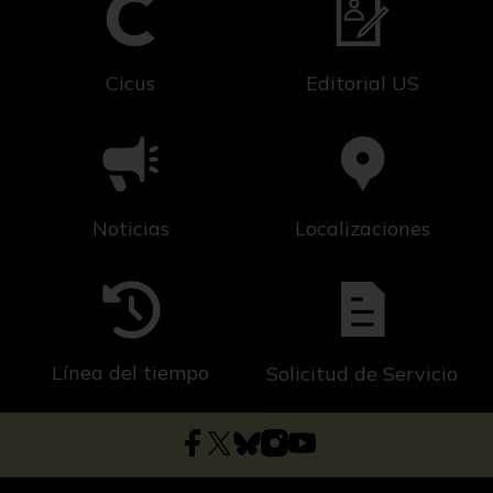
Cicus
Editorial US
Noticias
Localizaciones
Línea del tiempo
Solicitud de Servicio