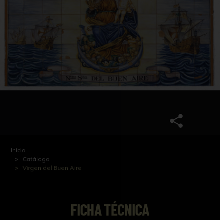
Inicio
Catálogo
Virgen del Buen Aire
FICHA TÉCNICA