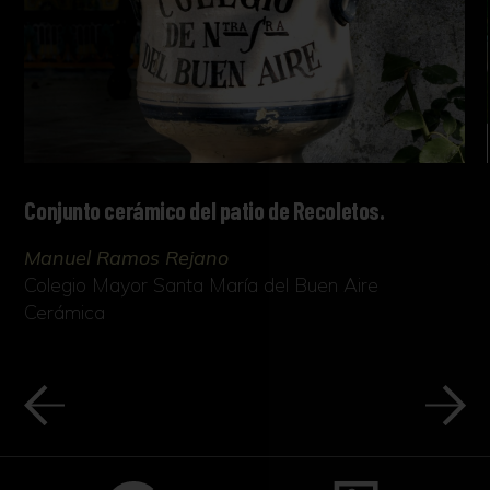
Conjunto cerámico del patio de Recoletos.
Manuel Ramos Rejano
Colegio Mayor Santa María del Buen Aire
Cerámica