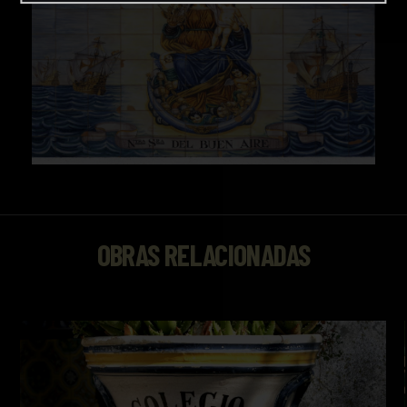
OBRAS RELACIONADAS