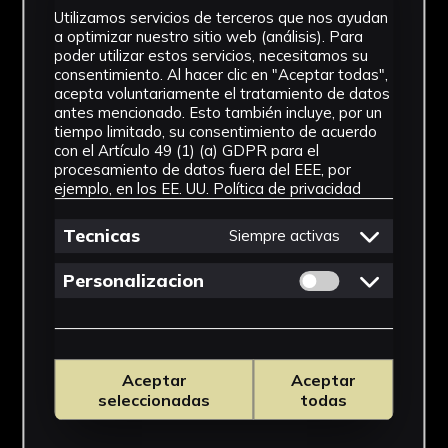
Utilizamos servicios de terceros que nos ayudan
a optimizar nuestro sitio web (análisis). Para
poder utilizar estos servicios, necesitamos su
consentimiento. Al hacer clic en "Aceptar todas",
acepta voluntariamente el tratamiento de datos
antes mencionado. Esto también incluye, por un
tiempo limitado, su consentimiento de acuerdo
con el Artículo 49 (1) (a) GDPR para el
procesamiento de datos fuera del EEE, por
ejemplo, en los EE. UU.
Política de privacidad
Tecnicas
Siempre activas
Permitir cookies 
Personalizacion
Aceptar
Aceptar
seleccionadas
todas