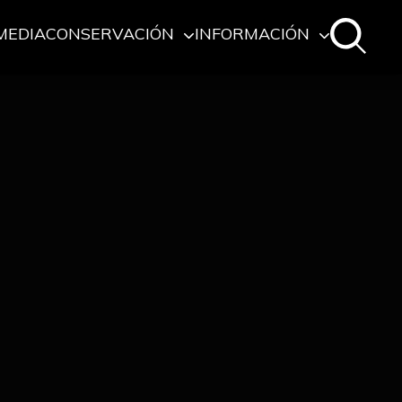
MEDIA
CONSERVACIÓN
INFORMACIÓN