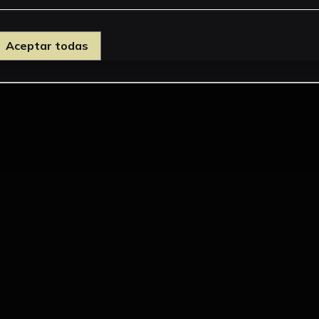
Aceptar todas