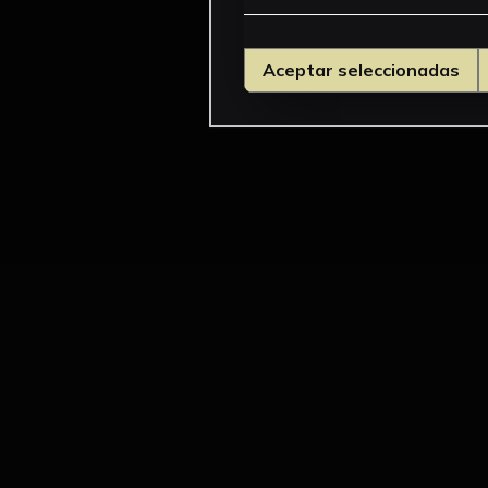
Aceptar seleccionadas