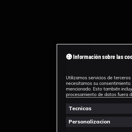
Información sobre las co
Utilizamos servicios de terceros 
necesitamos su consentimiento. 
mencionado. Esto también incluye
procesamiento de datos fuera de
Tecnicas
Personalizacion