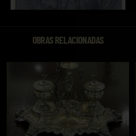
OBRAS RELACIONADAS