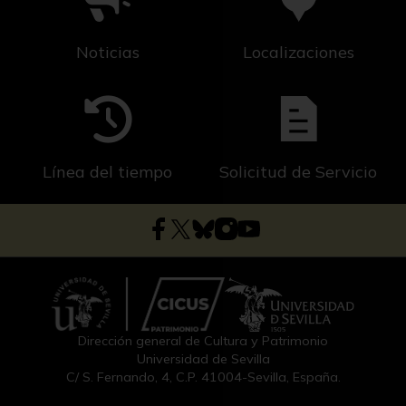
Noticias
Localizaciones
Línea del tiempo
Solicitud de Servicio
Dirección general de Cultura y Patrimonio
Universidad de Sevilla
C/ S. Fernando, 4, C.P. 41004-Sevilla, España.