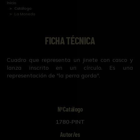
Inicio
Catálogo
La Moneda
FICHA TÉCNICA
Cuadro que representa un jinete con casco y
lanza inscrito en un círculo. Es una
representación de "la perra gorda".
NºCatálogo
1780-PINT
Autor/es