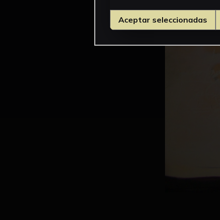
Aceptar seleccionadas