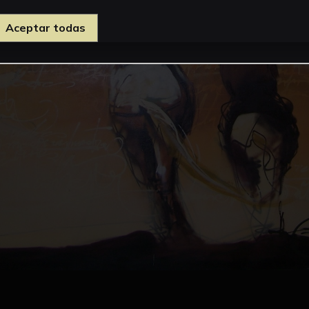
Aceptar todas