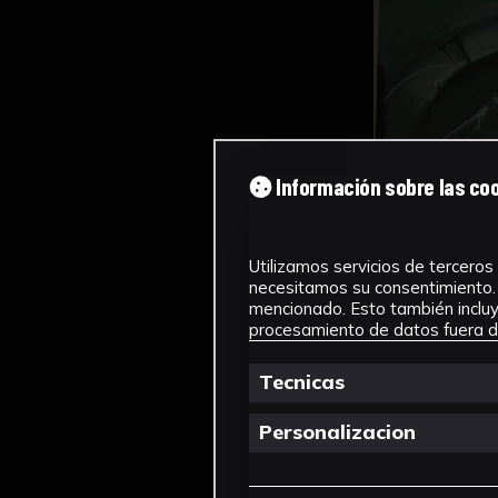
Información sobre las co
Utilizamos servicios de terceros 
necesitamos su consentimiento. 
mencionado. Esto también incluye
procesamiento de datos fuera de
Tecnicas
Personalizacion