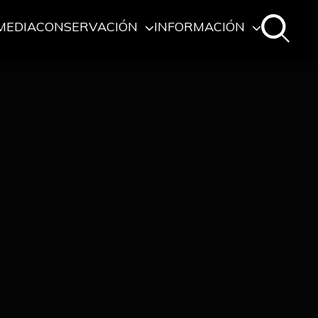
MEDIA
CONSERVACIÓN
INFORMACIÓN