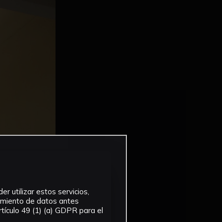
r utilizar estos servicios,
tamiento de datos antes
tículo 49 (1) (a) GDPR para el