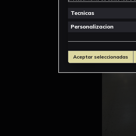
Tecnicas
Personalizacion
Aceptar seleccionadas