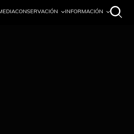
MEDIA
CONSERVACIÓN
INFORMACIÓN