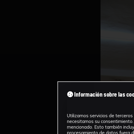
Información sobre las co
Utilizamos servicios de terceros 
necesitamos su consentimiento. 
mencionado. Esto también incluye
procesamiento de datos fuera de