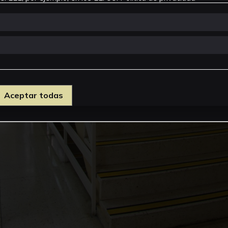
Aceptar todas