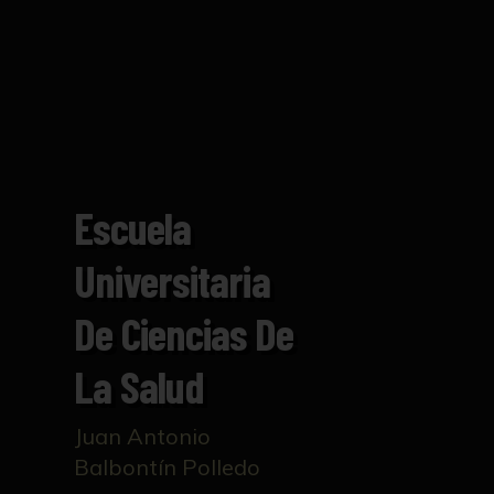
Escuela
Universitaria
De Ciencias De
La Salud
Juan Antonio
Balbontín Polledo