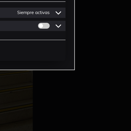
Siempre activas
Permitir cookies de Personalizacion