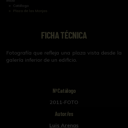
Inicio
Catálogo
Plaza de las Monjas
FICHA TÉCNICA
Fotografía que refleja una plaza vista desde la
galería inferior de un edificio.
NºCatálogo
2011-FOTO
Autor/es
Luis Arenas