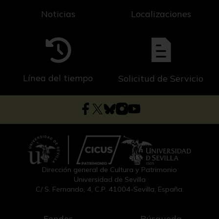
Noticias
Localizaciones
Línea del tiempo
Solicitud de Servicio
Dirección general de Cultura y Patrimonio
Universidad de Sevilla
C/ S. Fernando, 4, C.P. 41004-Sevilla, España.
Fondos
Búsqueda