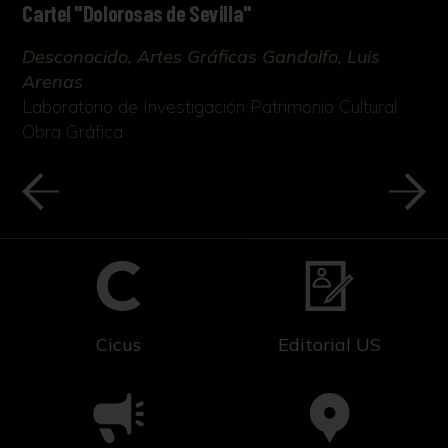
Cartel "Dolorosas de Sevilla"
Desconocido, Artes Gráficas Gandolfo, Luis
Arenas
Laboratorio de Investigación Patrimonio Cultural
Obra Gráfica
Cicus
Editorial US