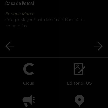
Casa de Potosí
Enrique Marco
Colegio Mayor Santa María del Buen Aire
Fotografías
Cicus
Editorial US