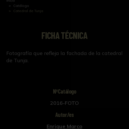
Inicio
Catálogo
Catedral de Tunja
FICHA TÉCNICA
Fotografía que refleja la fachada de la catedral
de Tunja.
NºCatálogo
2016-FOTO
Autor/es
Enrique Marco