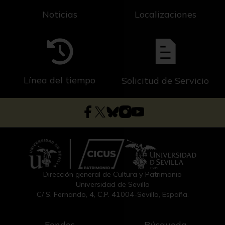
Noticias
Localizaciones
Línea del tiempo
Solicitud de Servicio
Dirección general de Cultura y Patrimonio
Universidad de Sevilla
C/ S. Fernando, 4, C.P. 41004-Sevilla, España.
Fondos
Búsqueda