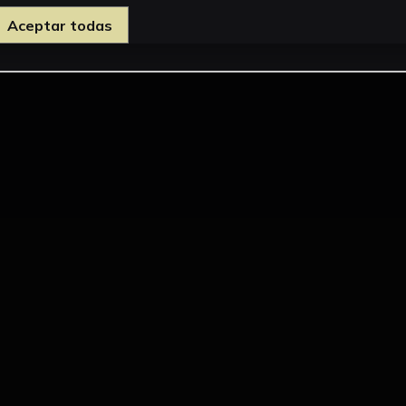
Aceptar todas