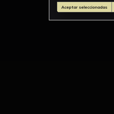
Aceptar seleccionadas