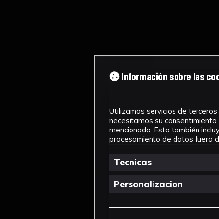
Información sobre las co
Utilizamos servicios de terceros 
necesitamos su consentimiento. 
mencionado. Esto también incluye
procesamiento de datos fuera de
Tecnicas
Personalizacion