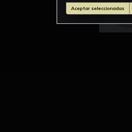
Aceptar seleccionadas