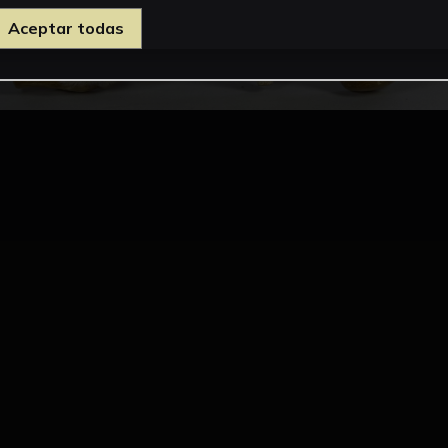
Aceptar todas