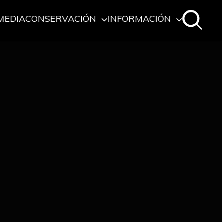
MEDIA
CONSERVACIÓN
INFORMACIÓN