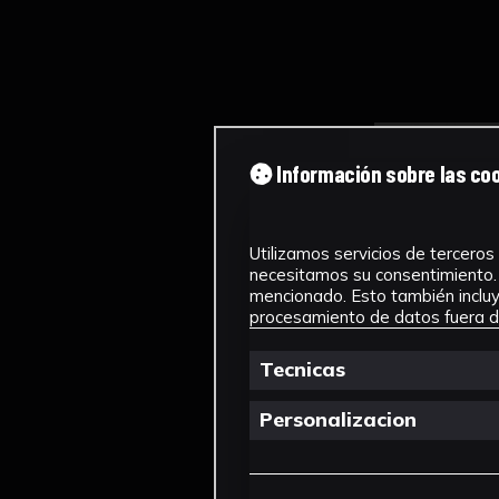
Información sobre las co
Utilizamos servicios de terceros 
necesitamos su consentimiento. 
mencionado. Esto también incluye
procesamiento de datos fuera de
Tecnicas
Personalizacion