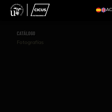
A
CATÁLOGO
Fotografías