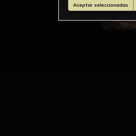
Aceptar seleccionadas