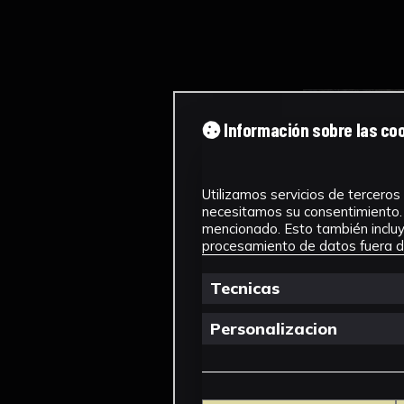
Información sobre las co
Utilizamos servicios de terceros 
necesitamos su consentimiento. 
mencionado. Esto también incluye
procesamiento de datos fuera de
Tecnicas
Personalizacion