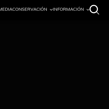
MEDIA
CONSERVACIÓN
INFORMACIÓN