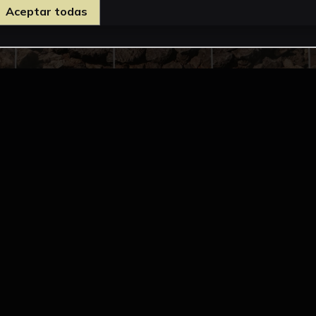
Aceptar todas