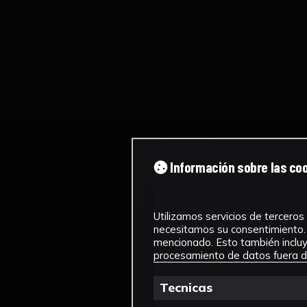
Información sobre las co
Utilizamos servicios de terceros 
necesitamos su consentimiento. 
mencionado. Esto también incluye
procesamiento de datos fuera de
Tecnicas