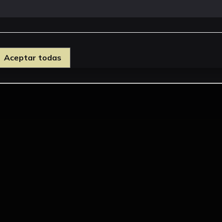
Aceptar todas