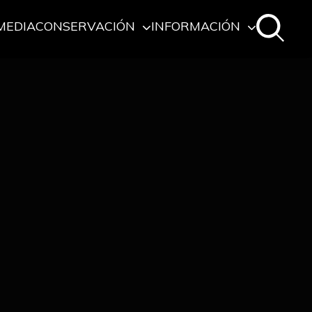
MEDIA
CONSERVACIÓN
INFORMACIÓN