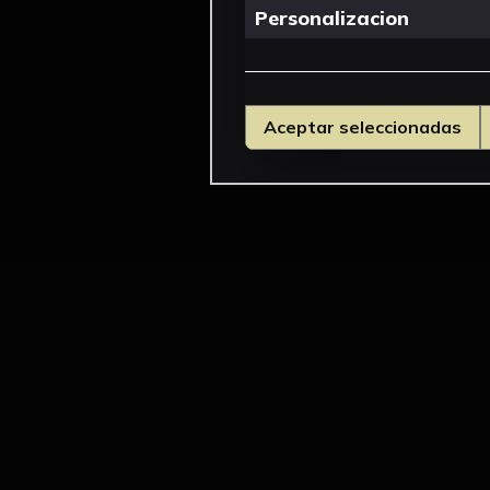
Personalizacion
Aceptar seleccionadas