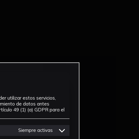
r utilizar estos servicios,
tamiento de datos antes
tículo 49 (1) (a) GDPR para el
Siempre activas