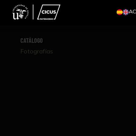
A
CATÁLOGO
Fotografías