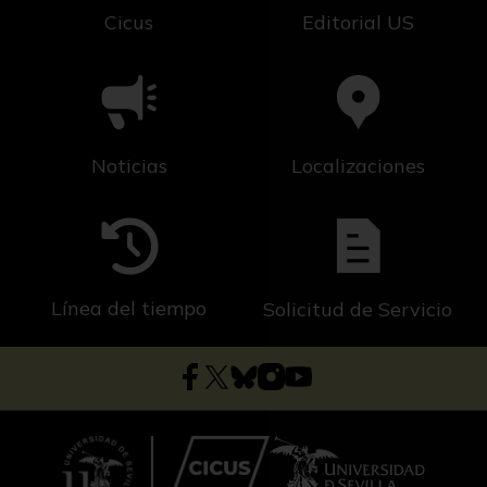
Cicus
Editorial US
Noticias
Localizaciones
Línea del tiempo
Solicitud de Servicio