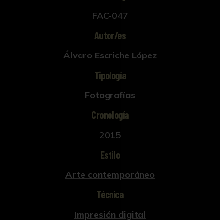
FAC-047
Autor/es
Álvaro Escriche López
Tipología
Fotografías
Cronología
2015
Estilo
Arte contemporáneo
Técnica
Impresión digital