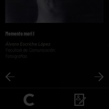
Memento mori I
Álvaro Escriche López
Facultad de Comunicación
Fotografías