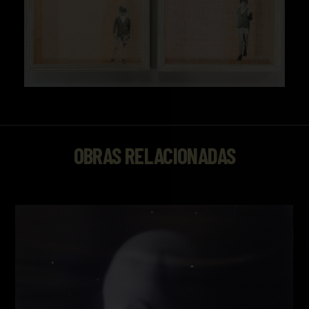
OBRAS RELACIONADAS