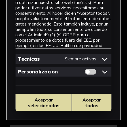
a optimizar nuestro sitio web (análisis). Para
poder utilizar estos servicios, necesitamos su
consentimiento. Al hacer clic en "Aceptar todas",
acepta voluntariamente el tratamiento de datos
antes mencionado. Esto también incluye, por un
tiempo limitado, su consentimiento de acuerdo
con el Artículo 49 (1) (a) GDPR para el
procesamiento de datos fuera del EEE, por
ejemplo, en los EE. UU.
Política de privacidad
Tecnicas
Siempre activas
Permitir cookies 
Personalizacion
Aceptar
Aceptar
seleccionadas
todas