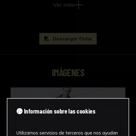
Ver más
Descargar Ficha
IMÁGENES
Información sobre las cookies
Utilizamos servicios de terceros que nos ayudan