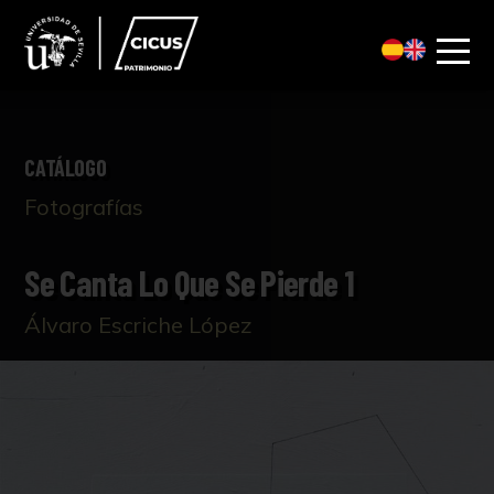
CATÁLOGO
Fotografías
Se Canta Lo Que Se Pierde 1
Álvaro Escriche López