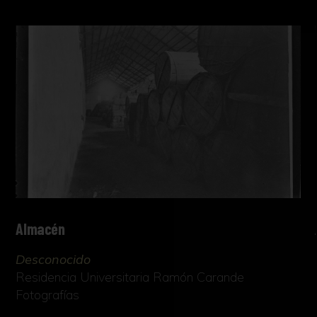
Almacén
Desconocido
Residencia Universitaria Ramón Carande
Fotografías