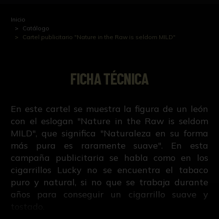
Inicio
Catálogo
Cartel publicitario "Nature in the Raw is seldom MILD"
FICHA TÉCNICA
En este cartel se muestra la figura de un león
con el eslogan "Nature in the Raw is seldom
MILD", que significa "Naturaleza en su forma
más pura es raramente suave". En esta
campaña publicitaria se habla como en los
cigarrillos Lucky no se encuentra el tabaco
puro y natural, si no que se trabaja durante
años para conseguir un cigarrillo suave y
tostado.