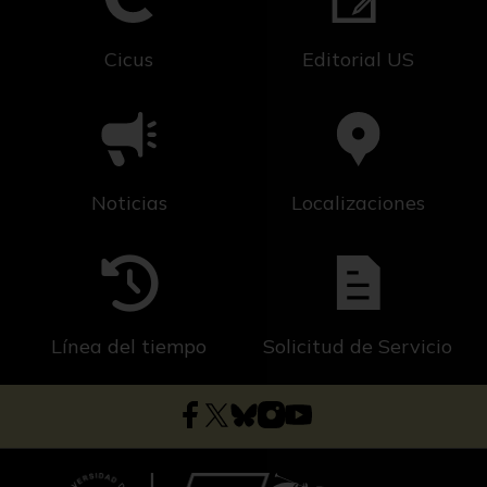
Cicus
Editorial US
Noticias
Localizaciones
Línea del tiempo
Solicitud de Servicio