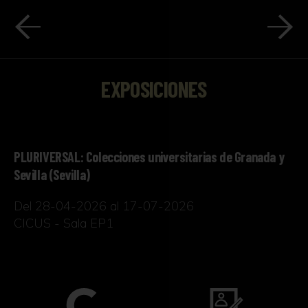
EXPOSICIONES
PLURIVERSAL: Colecciones universitarias de Granada y
Sevilla (Sevilla)
Del 28-04-2026 al 17-07-2026
CICUS - Sala EP1