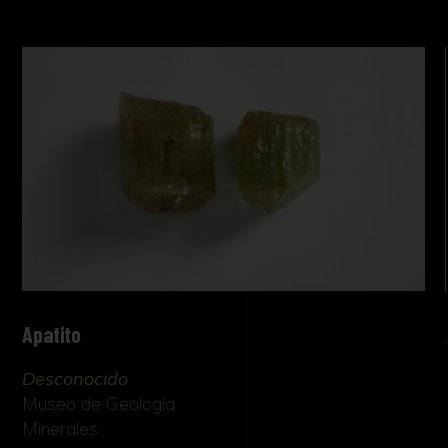
Apatito
Desconocido
Museo de Geología
Minerales