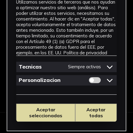
Utilizamos servicios de terceros que nos ayudan
a optimizar nuestro sitio web (análisis). Para
poder utilizar estos servicios, necesitamos su
consentimiento. Al hacer clic en "Aceptar todas",
acepta voluntariamente el tratamiento de datos
antes mencionado. Esto también incluye, por un
tiempo limitado, su consentimiento de acuerdo
con el Artículo 49 (1) (a) GDPR para el
procesamiento de datos fuera del EEE, por
ejemplo, en los EE. UU.
Política de privacidad
Tecnicas
Siempre activas
Permitir cookies 
Personalizacion
Aceptar
Aceptar
seleccionadas
todas
OBRAS RELACIONADAS