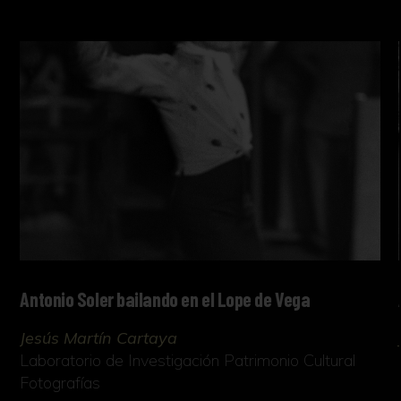
Antonio Soler bailando en el Lope de Vega
Jesús Martín Cartaya
Laboratorio de Investigación Patrimonio Cultural
Fotografías