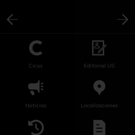
Cicus
Editorial US
Noticias
Localizaciones