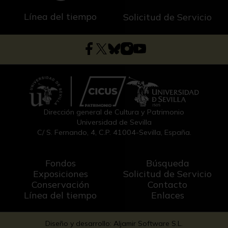
Línea del tiempo
Solicitud de Servicio
Dirección general de Cultura y Patrimonio
Universidad de Sevilla
C/ S. Fernando, 4, C.P. 41004-Sevilla, España.
Fondos
Búsqueda
Exposiciones
Solicitud de Servicio
Conservación
Contacto
Línea del tiempo
Enlaces
Diseño y desarrollo: Aljamir Software S.L.