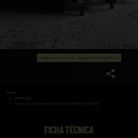
Imágenes inversas
Negativos fotográficos
Inicio
Catálogo
Quiosco de souvenirs en la Catedral de Sevilla
FICHA TÉCNICA