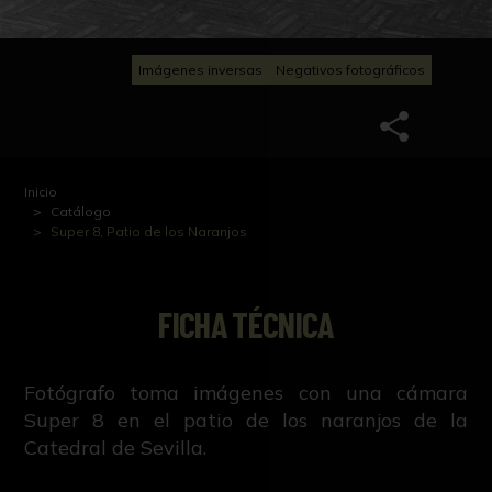
Imágenes inversas
Negativos fotográficos
Inicio
Catálogo
Super 8, Patio de los Naranjos
FICHA TÉCNICA
Fotógrafo toma imágenes con una cámara
Super 8 en el patio de los naranjos de la
Catedral de Sevilla.