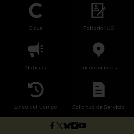
Cicus
Editorial US
Noticias
Localizaciones
Línea del tiempo
Solicitud de Servicio