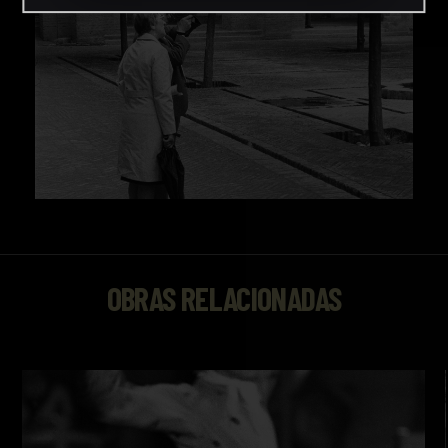
OBRAS RELACIONADAS