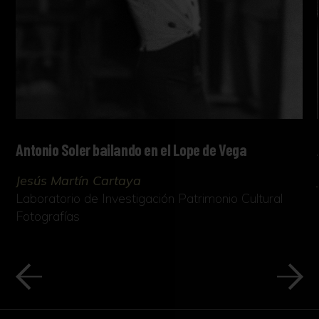
Antonio Soler bailando en el Lope de Vega
Jesús Martín Cartaya
Laboratorio de Investigación Patrimonio Cultural
Fotografías