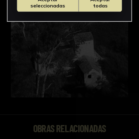
seleccionadas
todas
OBRAS RELACIONADAS