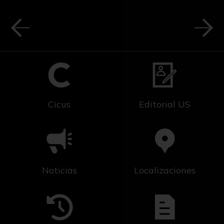
Cicus
Editorial US
Noticias
Localizaciones