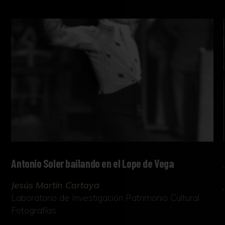
Antonio Soler bailando en el Lope de Vega
Jesús Martín Cartaya
Laboratorio de Investigación Patrimonio Cultural
Fotografías