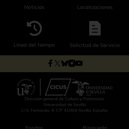
Noticias
Localizaciones
Línea del tiempo
Solicitud de Servicio
Dirección general de Cultura y Patrimonio
Universidad de Sevilla
C/ S. Fernando, 4, C.P. 41004-Sevilla, España.
Fondos
Búsqueda