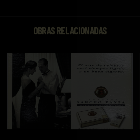
OBRAS RELACIONADAS