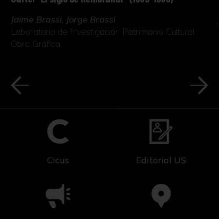
Jaime Brassi, Jorge Brassi
Laboratorio de Investigación Patrimonio Cultural
Obra Gráfica
Cicus
Editorial US