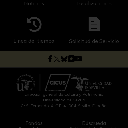
Noticias
Localizaciones
Línea del tiempo
Solicitud de Servicio
Dirección general de Cultura y Patrimonio
Universidad de Sevilla
C/ S. Fernando, 4, C.P. 41004-Sevilla, España.
Fondos
Búsqueda