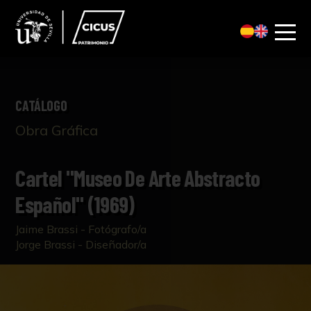
CATÁLOGO
Obra Gráfica
Cartel "Museo De Arte Abstracto
Español" (1969)
Jaime Brassi - Fotógrafo/a
Jorge Brassi - Diseñador/a