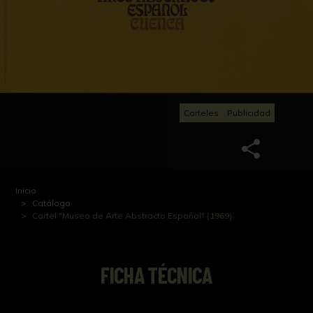
Carteles
Publicidad
Inicio
Catálogo
Cartel "Museo de Arte Abstracto Español" (1969)
FICHA TÉCNICA