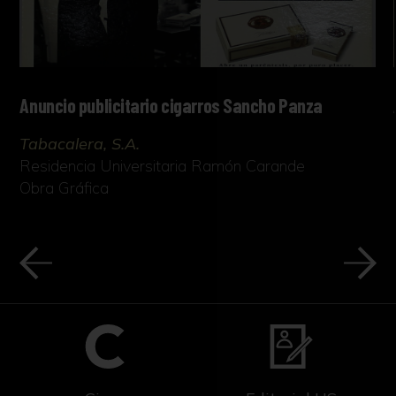
Anuncio publicitario cigarros Sancho Panza
Tabacalera, S.A.
Residencia Universitaria Ramón Carande
Obra Gráfica