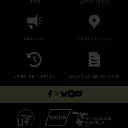
Cicus
Editorial US
Noticias
Localizaciones
Línea del tiempo
Solicitud de Servicio