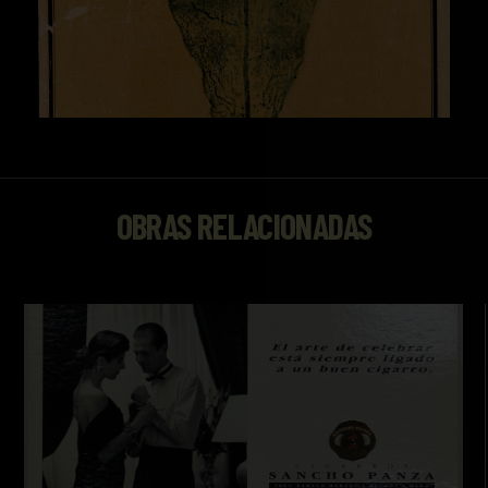
OBRAS RELACIONADAS