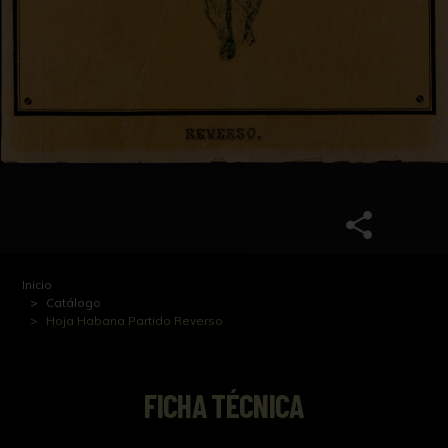
Inicio
Catálogo
Hoja Habana Partido Reverso
FICHA TÉCNICA