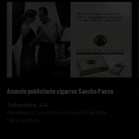
Anuncio publicitario cigarros Sancho Panza
Tabacalera, S.A.
Residencia Universitaria Ramón Carande
Obra Gráfica