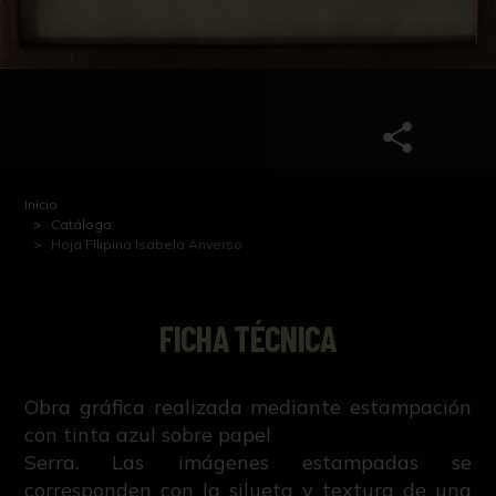
Inicio
Catálogo
Hoja Filipina Isabela Anverso
FICHA TÉCNICA
Obra gráfica realizada mediante estampación
con tinta azul sobre papel
Serra. Las imágenes estampadas se
corresponden con la silueta y textura de una