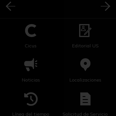
Cicus
Editorial US
Noticias
Localizaciones
Línea del tiempo
Solicitud de Servicio