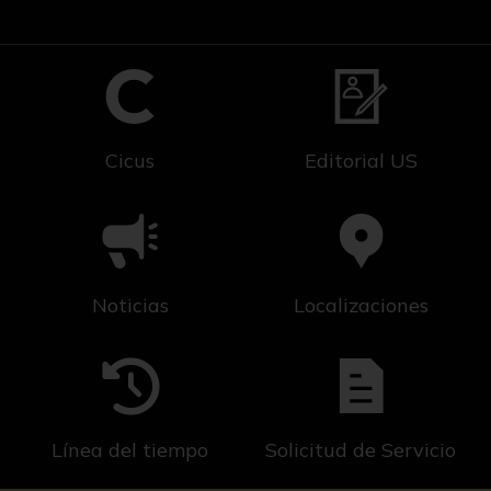
Cicus
Editorial US
Noticias
Localizaciones
Línea del tiempo
Solicitud de Servicio