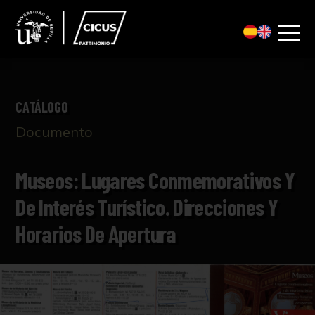
CATÁLOGO
Documento
Museos: Lugares Conmemorativos Y
De Interés Turístico. Direcciones Y
Horarios De Apertura