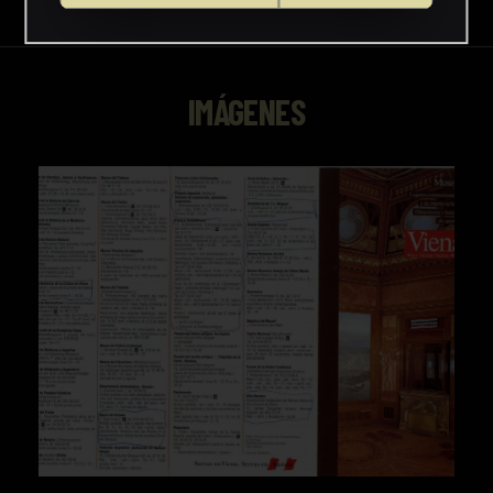
IMÁGENES