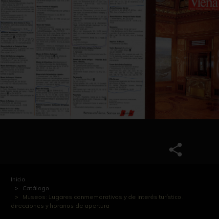
Inicio
Catálogo
Museos: Lugares conmemorativos y de interés turístico.
direcciones y horarios de apertura