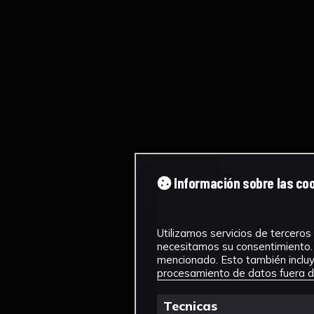
Información sobre las co
Utilizamos servicios de terceros 
necesitamos su consentimiento. 
mencionado. Esto también incluye
procesamiento de datos fuera de
Tecnicas