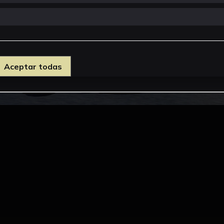
Aceptar todas