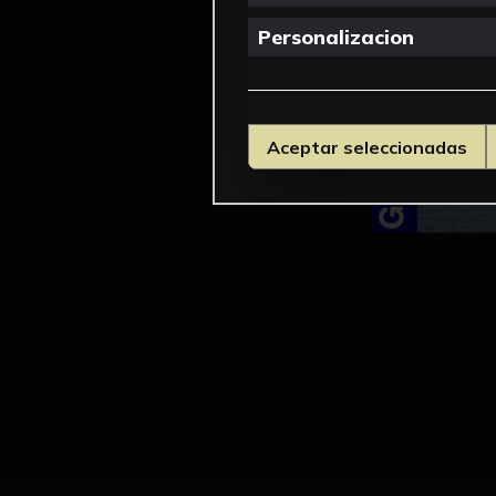
Personalizacion
Aceptar seleccionadas