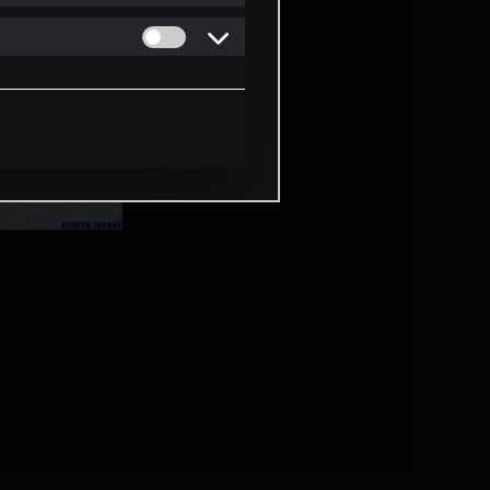
Permitir cookies de Personalizacion