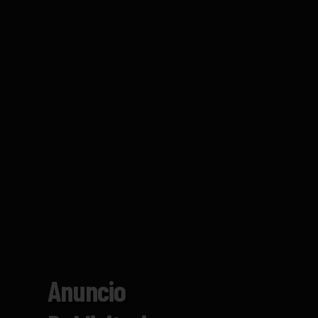
Anuncio