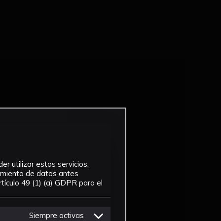
r utilizar estos servicios,
tamiento de datos antes
tículo 49 (1) (a) GDPR para el
Siempre activas