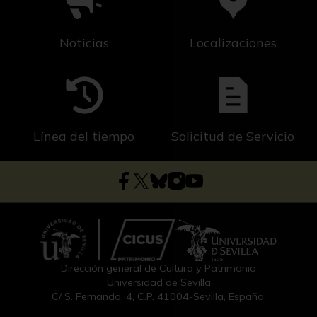
Noticias
Localizaciones
Línea del tiempo
Solicitud de Servicio
Dirección general de Cultura y Patrimonio
Universidad de Sevilla
C/ S. Fernando, 4, C.P. 41004-Sevilla, España.