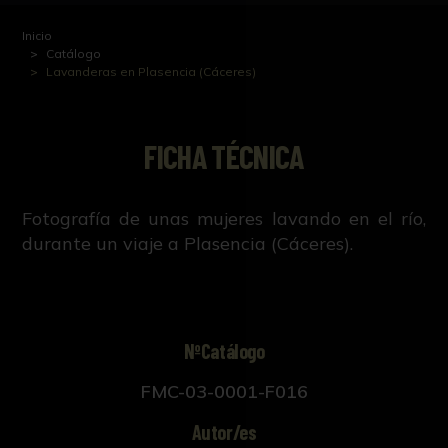
Inicio
Catálogo
Lavanderas en Plasencia (Cáceres)
FICHA TÉCNICA
Fotografía de unas mujeres lavando en el río,
durante un viaje a Plasencia (Cáceres).
NºCatálogo
FMC-03-0001-F016
Autor/es