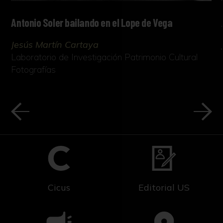
Antonio Soler bailando en el Lope de Vega
Jesús Martín Cartaya
Laboratorio de Investigación Patrimonio Cultural
Fotografías
Cicus
Editorial US