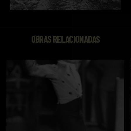
OBRAS RELACIONADAS