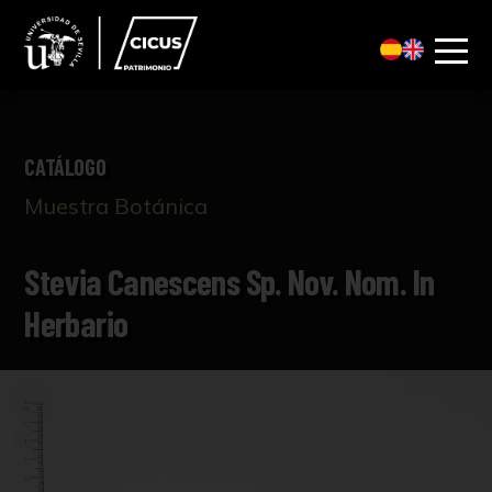
CATÁLOGO
Muestra Botánica
Stevia Canescens Sp. Nov. Nom. In
Herbario