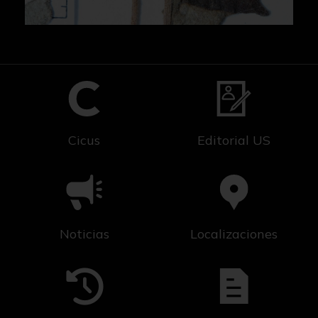
Cicus
Editorial US
Noticias
Localizaciones