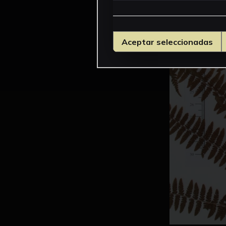
Aceptar seleccionadas