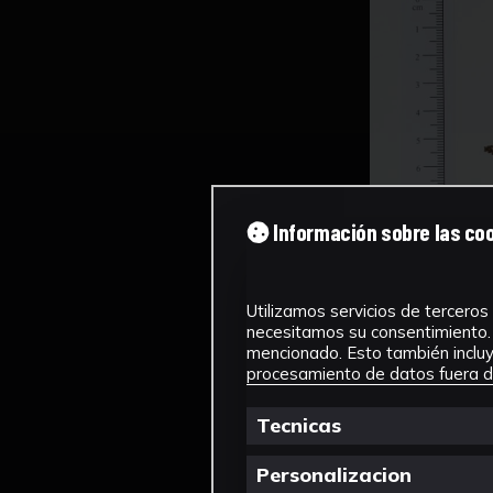
Información sobre las co
Utilizamos servicios de terceros 
necesitamos su consentimiento. 
mencionado. Esto también incluye
procesamiento de datos fuera de
Tecnicas
Personalizacion