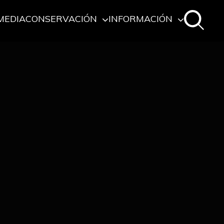
MEDIA
CONSERVACIÓN
INFORMACIÓN