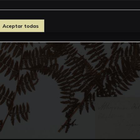
Aceptar todas