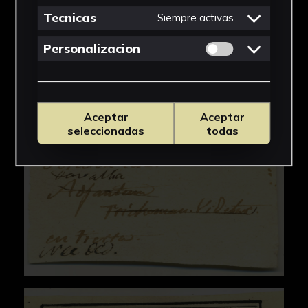
Tecnicas
Siempre activas
Permitir cookies 
Personalizacion
Aceptar
Aceptar
seleccionadas
todas