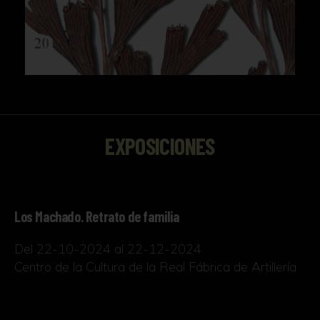
EXPOSICIONES
Los Machado. Retrato de familia
Del 22-10-2024 al 22-12-2024
Centro de la Cultura de la Real Fábrica de Artillería