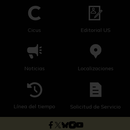
Cicus
Editorial US
Noticias
Localizaciones
Línea del tiempo
Solicitud de Servicio