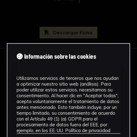
Descargar Ficha
Información sobre las cookies
IMÁGENES
Utilizamos servicios de terceros que nos ayudan
a optimizar nuestro sitio web (análisis). Para
poder utilizar estos servicios, necesitamos su
consentimiento. Al hacer clic en "Aceptar todas",
acepta voluntariamente el tratamiento de datos
antes mencionado. Esto también incluye, por un
tiempo limitado, su consentimiento de acuerdo
con el Artículo 49 (1) (a) GDPR para el
procesamiento de datos fuera del EEE, por
ejemplo, en los EE. UU.
Política de privacidad