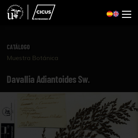
CATÁLOGO
Muestra Botánica
Davallia Adiantoides Sw.