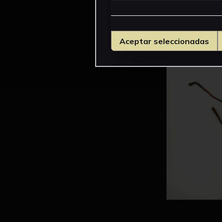
Aceptar seleccionadas