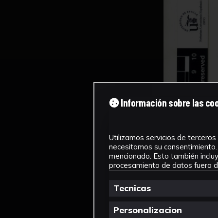
Información sobre las co
Utilizamos servicios de terceros 
necesitamos su consentimiento. 
mencionado. Esto también incluye
procesamiento de datos fuera de
Tecnicas
Personalizacion