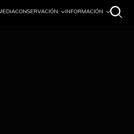
MEDIA
CONSERVACIÓN
INFORMACIÓN