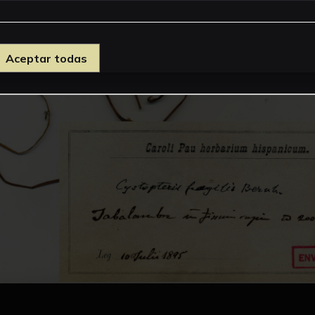
Aceptar todas