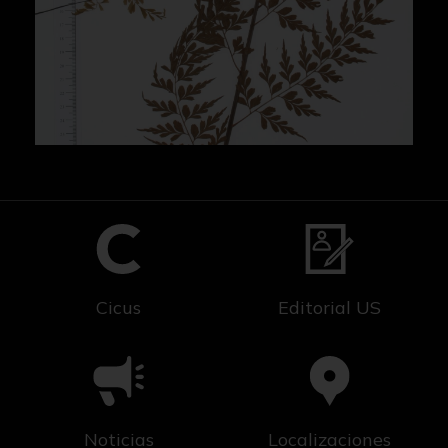
Cicus
Editorial US
Noticias
Localizaciones