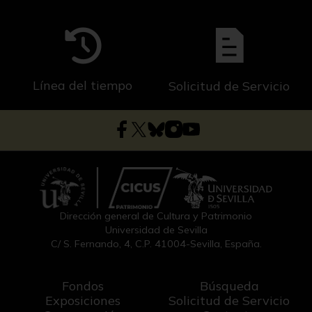
Línea del tiempo
Solicitud de Servicio
Dirección general de Cultura y Patrimonio
Universidad de Sevilla
C/ S. Fernando, 4, C.P. 41004-Sevilla, España.
Fondos
Búsqueda
Exposiciones
Solicitud de Servicio