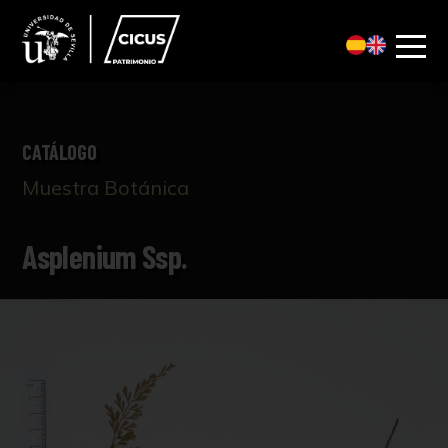
CATÁLOGO
Muestra Botánica
Asplenium Ssp.