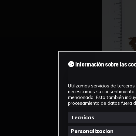
Información sobre las co
Utilizamos servicios de terceros 
necesitamos su consentimiento. 
mencionado. Esto también incluye
procesamiento de datos fuera de
Tecnicas
Personalizacion