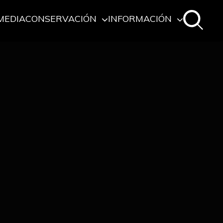
MEDIA
CONSERVACIÓN
INFORMACIÓN