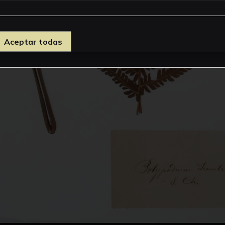
Aceptar todas