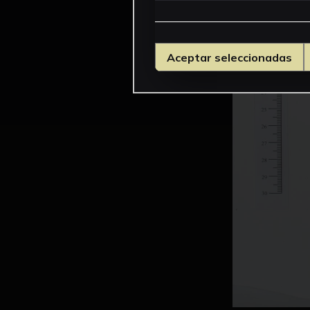
Aceptar seleccionadas