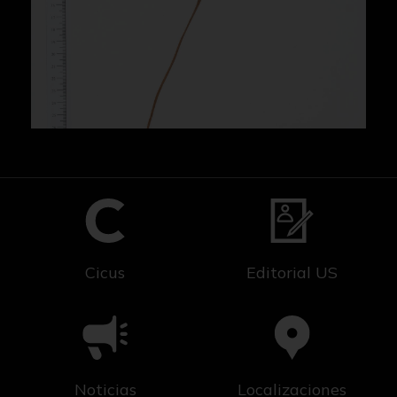
Cicus
Editorial US
Noticias
Localizaciones