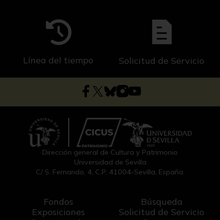
Línea del tiempo
Solicitud de Servicio
Dirección general de Cultura y Patrimonio
Universidad de Sevilla
C/ S. Fernando, 4, C.P. 41004-Sevilla, España.
Fondos
Búsqueda
Exposiciones
Solicitud de Servicio